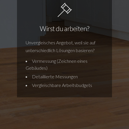
Wirst du arbeiten?
Unvergleisches Angebot, weil sie auf
unterschiedlich Lösungen basieren?
Vermessung (Zeichnen eines
Gebäudes)
Detaillierte Messungen
Vergleischbare Arbeitsbudgets