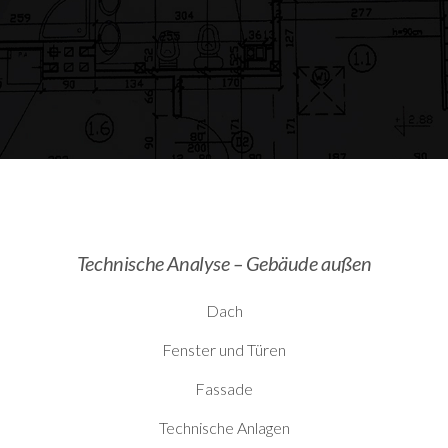
Technische Analyse – Gebäude außen
Dach
Fenster und Türen
Fassade
Technische Anlagen