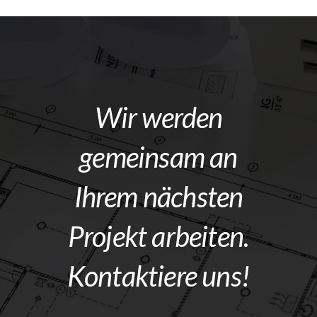
Wir werden
gemeinsam an
Ihrem nächsten
Projekt arbeiten.
Kontaktiere uns!