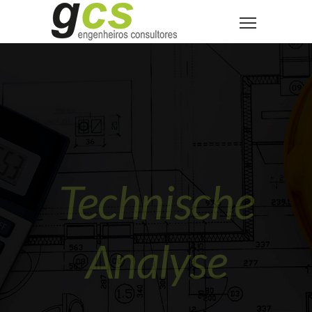
Technische
Analyse