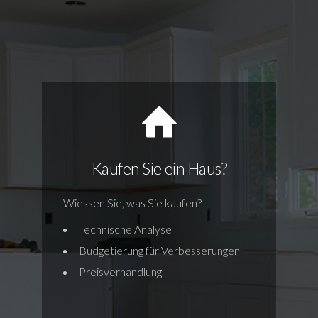
Kaufen Sie ein Haus?
Wiessen Sie, was Sie kaufen?
Technische Analyse
Budgetierung für Verbesserungen
Preisverhandlung