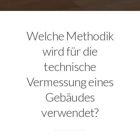
Welche Methodik
wird für die
technische
Vermessung eines
Gebäudes
verwendet?