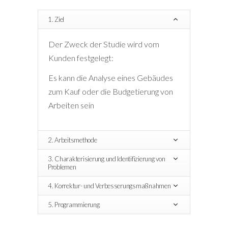
1. Ziel
Der Zweck der Studie wird vom
Kunden festgelegt:
Es kann die Analyse eines Gebäudes
zum Kauf oder die Budgetierung von
Arbeiten sein
2. Arbeitsmethode
3. Charakterisierung und Identifizierung von
Problemen
4. Korrektur- und Verbesserungsmaßnahmen
5. Programmierung