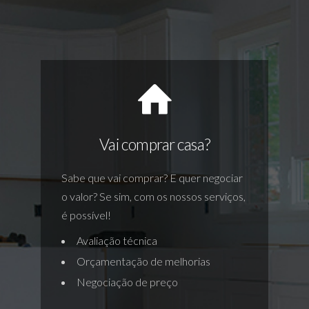
Vai comprar casa?
Sabe que vai comprar? E quer negociar
o valor? Se sim, com os nossos serviços,
é possível!
Avaliação técnica
Orçamentação de melhorias
Negociação de preço