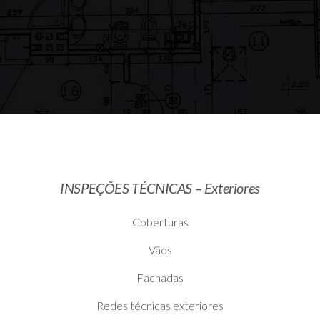
INSPEÇÕES TÉCNICAS – Exteriores
Coberturas
Vãos
Fachadas
Redes técnicas exteriores