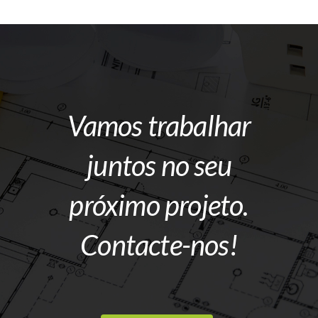
Vamos trabalhar
juntos no seu
próximo projeto.
Contacte-nos!