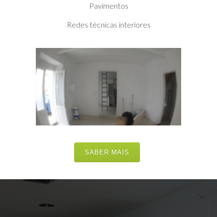
Pavimentos
Redes técnicas interiores
SABER MAIS