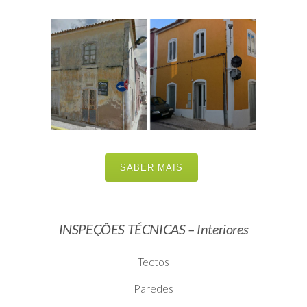
SABER MAIS
INSPEÇÕES TÉCNICAS – Interiores
Tectos
Paredes