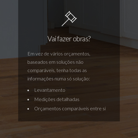
Vai fazer obras?
Em vez de vários orçamentos,
baseados em soluções não
comparáveis, tenha todas as
informações numa só solução:
Levantamento
Medições detalhadas
Orçamentos comparáveis entre si