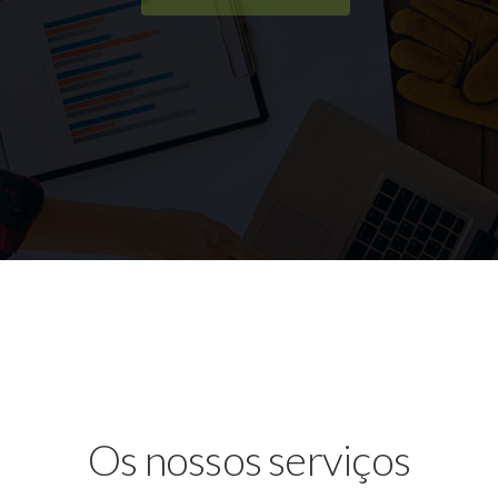
Os nossos serviços