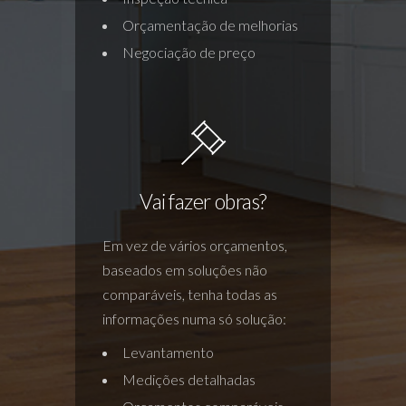
Orçamentação de melhorias
Negociação de preço
Vai fazer obras?
Em vez de vários orçamentos,
baseados em soluções não
comparáveis, tenha todas as
informações numa só solução:
Levantamento
Medições detalhadas