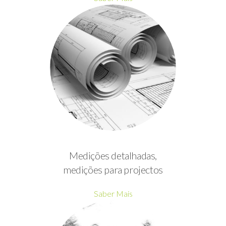
Medições detalhadas,
medições para projectos
Saber Mais