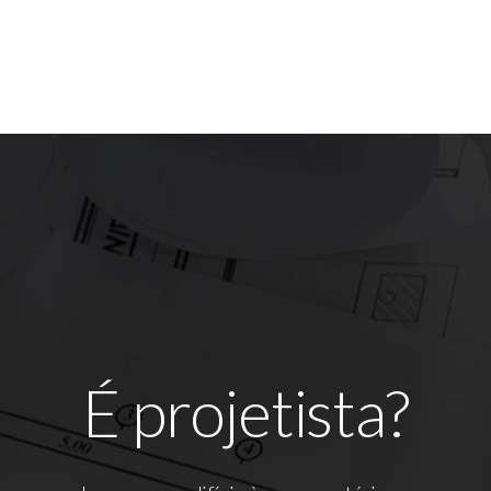
É projetista?