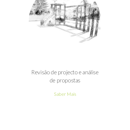
Revisão de projecto e análise
de propostas
Saber Mais