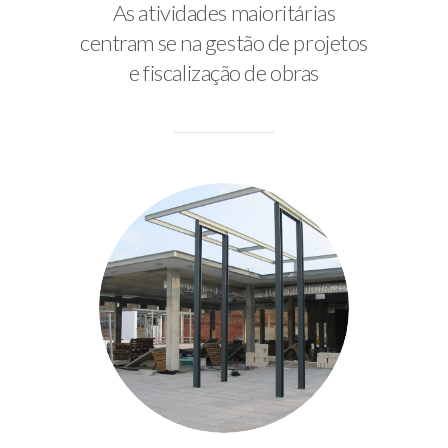
As atividades maioritárias
centram se na gestão de projetos
e fiscalização de obras