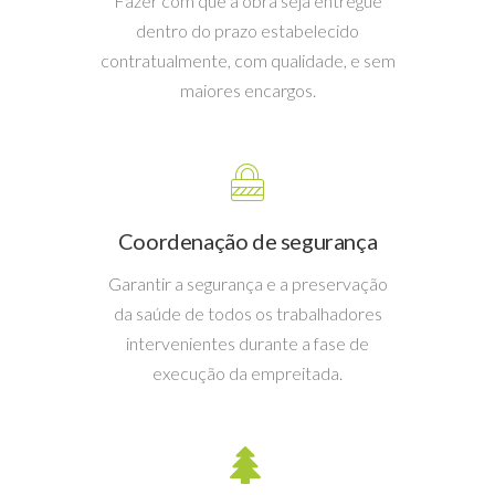
Fazer com que a obra seja entregue
dentro do prazo estabelecido
contratualmente, com qualidade, e sem
maiores encargos.
Coordenação de segurança
Garantir a segurança e a preservação
da saúde de todos os trabalhadores
intervenientes durante a fase de
execução da empreitada.