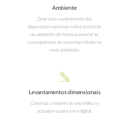
Ambiente
Zelar pelo cumprimento das
disposições nacionais sobre proteção
do ambiente de forma a minorar as
consequências de uma empreitada, no
meio ambiente.
Levantamentos dimensionais
Construa o modelo do seu edífico e
actualize-o para a era digital.