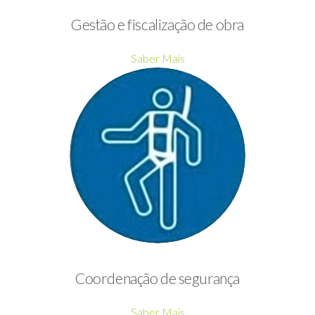
Gestão e fiscalização de obra
Saber Mais
Coordenação de segurança
Saber Mais