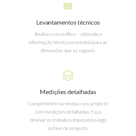
Levantamentos técnicos
Analise o seu edífico – obtendo a
informação técnica necessária para as
dimensões que se seguem.
Medições detalhadas
Complemente ou reveja o seu projecto
com medições detalhadas. Faça
diminuir os trabalhos imprevistos logo
na fase de projecto.