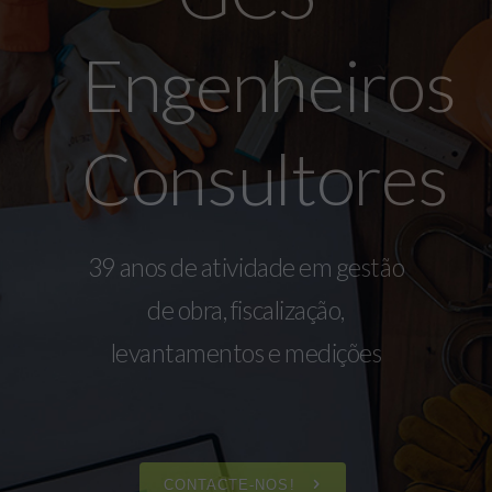
Engenheiros
Consultores
39 anos de atividade em gestão
de obra, fiscalização,
levantamentos e medições
CONTACTE-NOS!