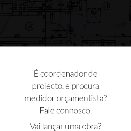
É coordenador de
projecto, e procura
medidor orçamentista?
Fale connosco.
Vai lançar uma obra?