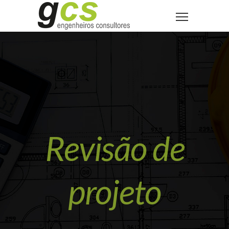
Revisão de
projeto