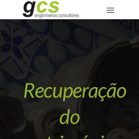
Recuperação
do