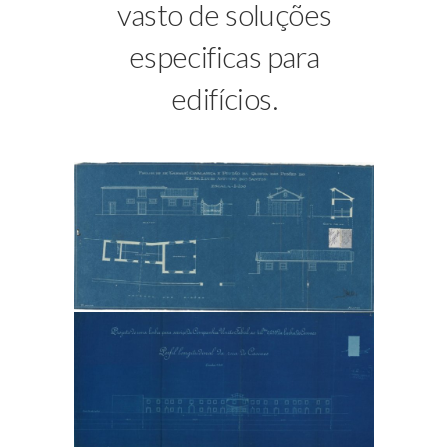
vasto de soluções
especificas para
edifícios.