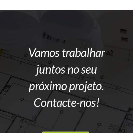
Vamos trabalhar
juntos no seu
próximo projeto.
Contacte-nos!